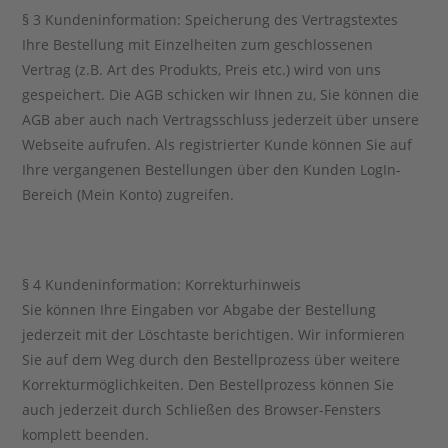
§ 3 Kundeninformation: Speicherung des Vertragstextes
Ihre Bestellung mit Einzelheiten zum geschlossenen
Vertrag (z.B. Art des Produkts, Preis etc.) wird von uns
gespeichert. Die AGB schicken wir Ihnen zu, Sie können die
AGB aber auch nach Vertragsschluss jederzeit über unsere
Webseite aufrufen. Als registrierter Kunde können Sie auf
Ihre vergangenen Bestellungen über den Kunden LogIn-
Bereich (Mein Konto) zugreifen.
§ 4 Kundeninformation: Korrekturhinweis
Sie können Ihre Eingaben vor Abgabe der Bestellung
jederzeit mit der Löschtaste berichtigen. Wir informieren
Sie auf dem Weg durch den Bestellprozess über weitere
Korrekturmöglichkeiten. Den Bestellprozess können Sie
auch jederzeit durch Schließen des Browser-Fensters
komplett beenden.