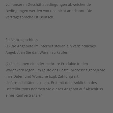
von unseren Geschäftsbedingungen abweichende
Bedingungen werden von uns nicht anerkannt. Die
Vertragssprache ist Deutsch.
§ 2 Vertragsschluss
(1) Die Angebote im Internet stellen ein verbindliches
Angebot an Sie dar, Waren zu kaufen.
(2) Sie können ein oder mehrere Produkte in den
Warenkorb legen. Im Laufe des Bestellprozesses geben Sie
Ihre Daten und Wünsche bzgl. Zahlungsart,
Liefermodalitäten etc. ein. Erst mit dem Anklicken des
Bestellbuttons nehmen Sie dieses Angebot auf Abschluss
eines Kaufvertrags an.