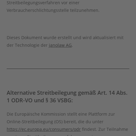
Streitbeilegungsverfahren vor einer
Verbraucherschlichtungsstelle teilzunehmen.
Dieses Dokument wurde erstellt und wird aktualisiert mit
der Technologie der
janolaw AG
.
Alternative Streitbeilegung gemäß Art. 14 Abs.
1 ODR-VO und § 36 VSBG:
Die Europäische Kommission stellt eine Plattform zur
Online-Streitbeilegung (OS) bereit, die du unter
https://ec.europa.eu/consumers/odr
findest. Zur Teilnahme