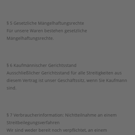
§ 5 Gesetzliche Mängelhaftungsrechte
Für unsere Waren bestehen gesetzliche
Mängelhaftungsrechte.
§ 6 Kaufmännischer Gerichtsstand
Ausschließlicher Gerichtsstand für alle Streitigkeiten aus
diesem Vertrag ist unser Geschäftssitz, wenn Sie Kaufmann
sind.
§ 7 Verbraucherinformation: Nichtteilnahme an einem
Streitbeilegungsverfahren
Wir sind weder bereit noch verpflichtet, an einem