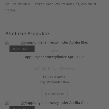
an uns, wenn du Fragen hast. Wir freuen uns, von dir zu
hören.
Ähnliche Produkte
AUSVERKAUFT
Aprilia
Kupplungsnehmerzylinder Aprilia Blau
164,00
€
incl. 19% Mwst
inkl. 19 % MwSt.
zzgl.
Versandkosten
Weiterlesen