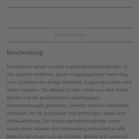
BESCHREIBUNG
Beschreibung
Ein weiterer Vorteil unserer Kupplungsnehmerzylinder ist
das sanftere Anfahren, da der Kupplungshebel mehr Weg
zum Schließen der Beläge bekommt. Kupplungsrupfen wird
somit reduziert. Das Bauteil ist sehr schön aus dem Vollen
gefräst und als geschlossenes System gegen
Verschmutzungen geschützt. Geliefert wird ein komplettes
Anbauset, mit VA-Schrauben und Dichtungen, sowie eine
Anbauanleitung. Der Kupplungsnehmerzylinder passt
durch einen Adapter (im Lieferumfang enthalten) an alle
Modelle mit einem 6-Gang Getriebe. Wende dich jederzeit