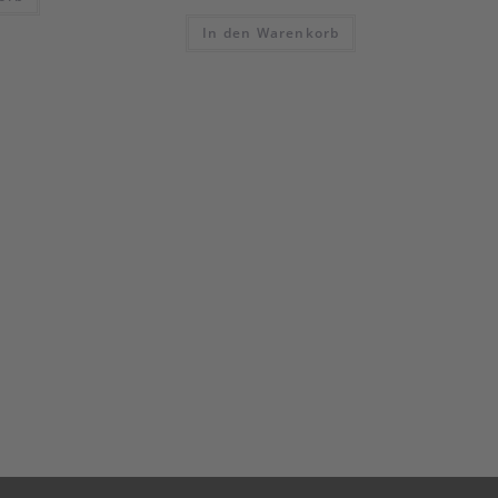
In den Warenkorb